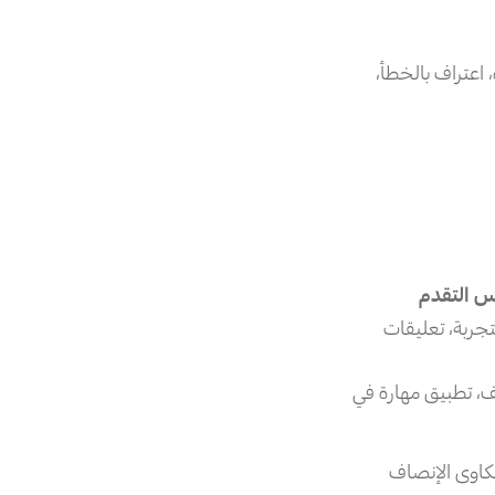
 اعتراف بالخطأ،
س التقدم
تجربة، تعليقات
 تطبيق مهارة في
شكاوى الإنصاف