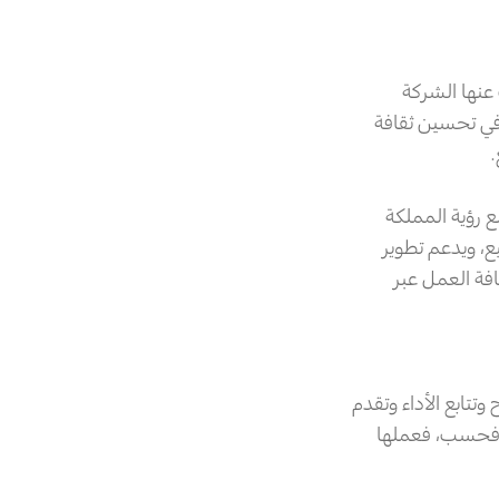
عنها الشركة
 في تحسين ثقافة
ع رؤية المملكة
ع، ويدعم تطوير
فة العمل عبر
تتابع الأداء وتقدم
ة فحسب، فعملها