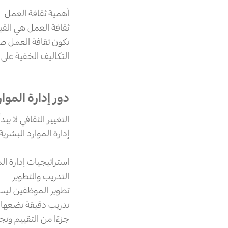
أهمية ثقافة العمل
ثقافة العمل هي القي
تكون ثقافة العمل صح
التكاليف الخفية على
دور إدارة المو
التغيير الثقافي لا ي
إدارة الموارد البشرية
استراتيجيات إدارة ال
التدريب والتطوير
تطوير الموظفين
ليس 
تدريب دقيقة تضعها ل
جزءًا من التقييم وتج