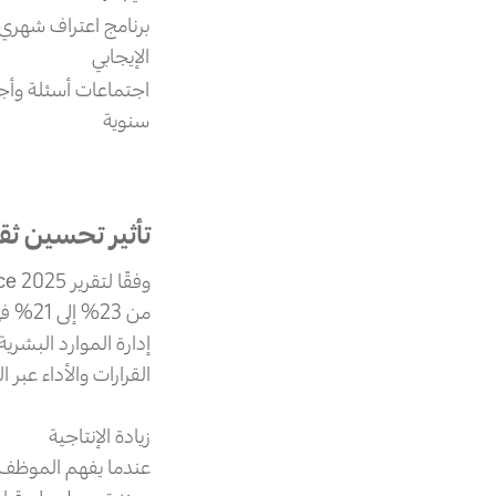
برنامج اعتراف شهري
الإيجابي
اجتماعات أسئلة وأجو
سنوية
تأثير تحسين ثق
إدارة الموارد البشري
القرارات والأداء عبر
زيادة الإنتاجية
عندما يفهم الموظف 