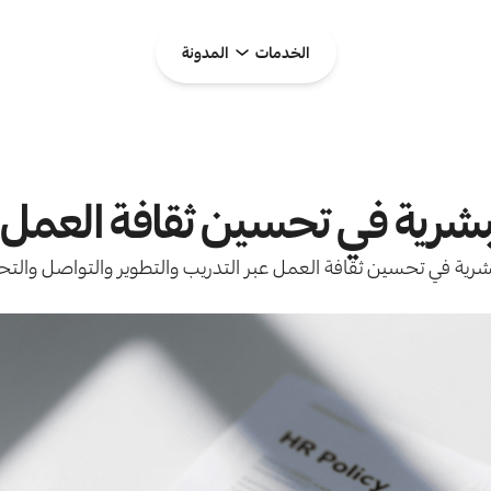
الخدمات
المدونة
البشرية في تحسين ثقافة العمل
شرية في تحسين ثقافة العمل عبر التدريب والتطوير والتواصل والتحفي