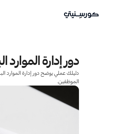
دور إدارة الموارد 
دليلك عملي يوضح دور إدارة الموارد الب
الموظفين.