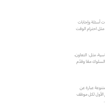
ت أسئلة وإجابات
مثل احترام الوقت
ة، مثل: التعاون،
السلوك معًا وقدّم
تنوعة عبارة عن
م الأول لكل موظف