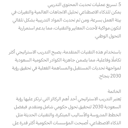
5. تسريع عمليات تحديث المحتوى التدريبي
يمكن للذكاء الاصطناعي تحليل الاتجاهات العالمية والتغيرات في
بيئة العمل بسرعة، ومن ثم تحديث المواد التدريبية بشكل تلقائي
لتكون مواكبة لأحدث المعايير والتقنيات، مما يدعم استمرارية
التحول الوطني.
باستخدام هذه التقنيات المتقدمة، يصبح التدريب الاستراتيجي أكثر
تكاملًا وفاعلية، مما يضمن جاهزية الكوادر الحكومية السعودية
لمواجهة تحديات المستقبل والمساهمة الفعلية في تحقيق رؤية
2030 بنجاح.
الخاتمة
يُعتبر التدريب الاستراتيجي أحد أهم الركائز التي ترتكز عليها رؤية
السعودية 2030 لتحقيق تحول حكومي شامل ومتقدم. فبفضل
الخطط المدروسة والأساليب المبتكرة، والتقنيات الحديثة مثل
الذكاء الاصطناعي، أصبحت المؤسسات الحكومية أكثر قدرة على