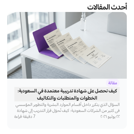
أحدث المقالات
مقالة
كيف تحصل على شهادة تدريبية معتمدة في السعودية:
الخطوات والمتطلبات والتكاليف
السؤال الذي يتكرر داخل أقسام الموارد البشرية والتطوير المؤسسي
في كثير من الشركات السعودية: كيف نُحوّل قرار التدريب إلى شهادة
٢٢ يوليو ٢٠٢٦
معتمدة تُضيف قيمة فعلية ولا تنتهي في الأدراج؟
7
دقيقة قراءة