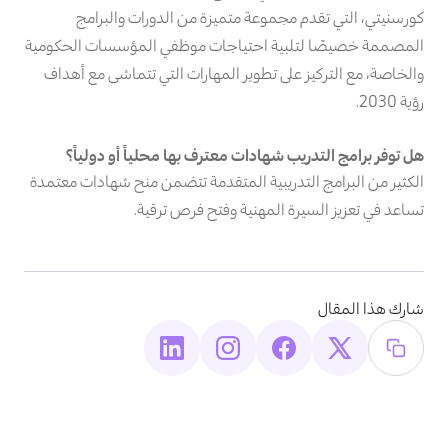
كورسنيتي، التي تقدم مجموعة متميزة من الدورات والبرامج
المصممة خصيصًا لتلبية احتياجات موظفي المؤسسات الحكومية
والخاصة، مع التركيز على تطوير المهارات التي تتماشى مع أهداف
رؤية 2030.
هل توفر برامج التدريب شهادات معترف بها محلياً أو دولياً؟
الكثير من البرامج التدريبية المتقدمة تتضمن منح شهادات معتمدة
تساعد في تعزيز السيرة المهنية وفتح فرص ترقية.
شارك هذا المقال