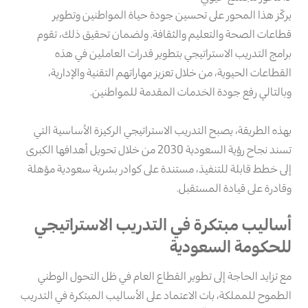
يركّز هذا المحور على تحسين جودة حياة المواطنين وتطوير
قطاعات الصحة والتعليم والثقافة. ولضمان تحقيق ذلك، تقوم
برامج التدريب الاستراتيجي بتطوير قدرات العاملين في هذه
القطاعات الحيوية، من خلال تعزيز مهاراتهم التقنية والإدارية،
وبالتالي رفع جودة الخدمات المقدمة للمواطنين.
بهذه الطريقة، يصبح التدريب الاستراتيجي الركيزة الأساسية التي
تسند نجاح رؤية السعودية 2030 من خلال تحويل أهدافها الكبرى
إلى خطط قابلة للتنفيذ، مستندة على كوادر بشرية سعودية مؤهلة
وقادرة على قيادة المستقبل.
أساليب مبتكرة في التدريب الاستراتيجي
للحكومة السعودية
مع تزايد الحاجة إلى تطوير القطاع العام في ظل التحول الوطني
الطموح للمملكة، بات الاعتماد على الأساليب المبتكرة في التدريب