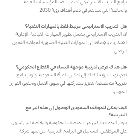
برامج التدريب الاستراتيجي تشمل أيضاً المؤسسات العامة
والخاصة التي تساهم في دعم أهداف رؤية 2030.
هل التدريب الاستراتيجي مرتبط فقط بالمهارات التقنية؟
لا، التدريب الاستراتيجي يشمل تطوير المهارات القيادية، الإدارية،
الابتكارية، بالإضافة إلى المهارات التقنية الضرورية لمواكبة التحول
الرقمي.
هل هناك فرص تدريبية موجهة للنساء في القطاع الحكومي؟
نعم، تهدف رؤية 2030 إلى تمكين المرأة السعودية، وتوفر برامج
تدريبية متخصصة لتعزيز مشاركتها في سوق العمل وتحقيق التوازن
المهني.
كيف يمكن للموظف السعودي الوصول إلى هذه البرامج
التدريبية؟
يتوفر اليوم عدد كبير من المنصات الحكومية والخاصة التي تسهل
على الموظفين التسجيل في البرامج التدريبية، من بينها شركة