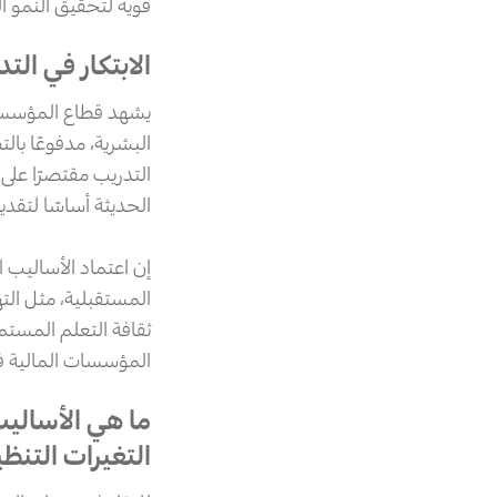
قوية لتحقيق النمو الم
الابتكار في ال
يشهد قطاع المؤسسات 
البشرية، مدفوعًا بال
التدريب مقتصرًا على 
الحديثة أساسًا لتقدي
إن اعتماد الأساليب 
ثقافة التعلم المستم
المؤسسات المالية في
ما هي الأساليب
التغيرات التنظ