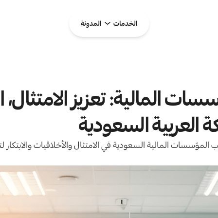
الخدمات
المدونة
ات المالية: تعزيز الامتثال، ا
كة العربية السعودية